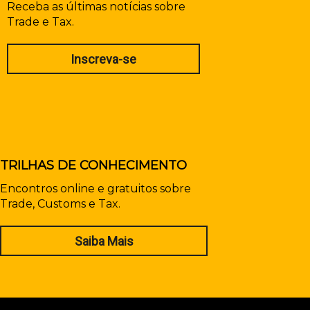
Receba as últimas notícias sobre
Trade e Tax.
Inscreva-se
TRILHAS DE CONHECIMENTO
Encontros online e gratuitos sobre
Trade, Customs e Tax.
Saiba Mais