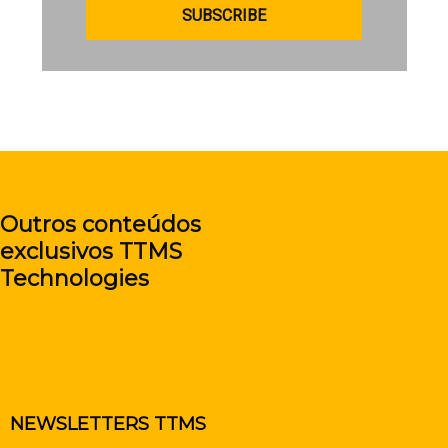
SUBSCRIBE
Outros conteúdos
exclusivos TTMS
Technologies
NEWSLETTERS TTMS